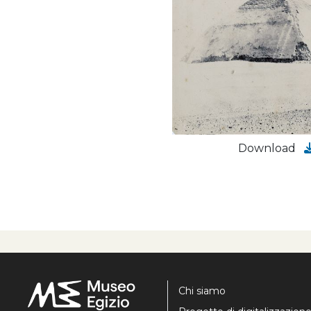
Download
Chi siamo