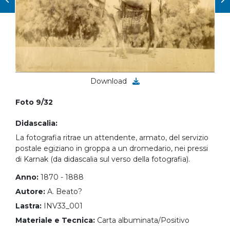
Download
Foto 9/32
Didascalia:
La fotografia ritrae un attendente, armato, del servizio
postale egiziano in groppa a un dromedario, nei pressi
di Karnak (da didascalia sul verso della fotografia).
Anno:
1870 - 1888
Autore:
A. Beato?
Lastra:
INV33_001
Materiale e Tecnica:
Carta albuminata/Positivo