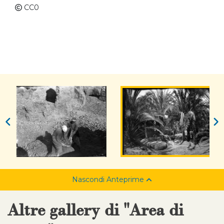
CC0
Nascondi Anteprime
Altre gallery di "Area di