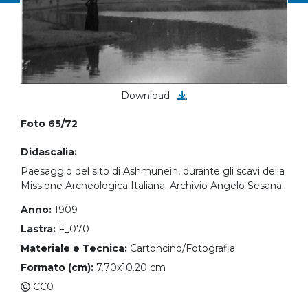
Download
Foto 65/72
Didascalia:
Paesaggio del sito di Ashmunein, durante gli scavi della
Missione Archeologica Italiana. Archivio Angelo Sesana.
Anno:
1909
Lastra:
F_070
Materiale e Tecnica:
Cartoncino/Fotografia
Formato (cm):
7.70x10.20 cm
CC0