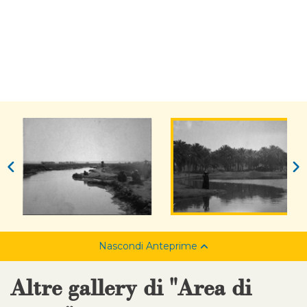
Nascondi Anteprime
Altre gallery di "Area di