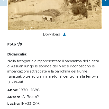
Download
Foto 1/9
Didascalia:
Nella fotografia è rappresentato il panorama della città
di Assuan lungo le sponde del Nilo: si riconoscono le
imbarcazioni attraccate e la banchina del fiume
(sinistra), oltre ad un minareto (al centro) e alla ferrovia
(a destra).
Anno:
1870 - 1888
Autore:
A. Beato?
Lastra:
INV33_005