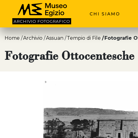
CHI SIAMO
ARCHIVIO
FOTOGRAFICO
Home
Archivio
Assuan
Tempio di File
Fotografie 
Fotografie Ottocentesche