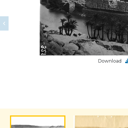
Download