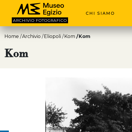
CHI SIAMO
ARCHIVIO
FOTOGRAFICO
Home
Archivio
Eliopoli
Kom
Kom
Kom