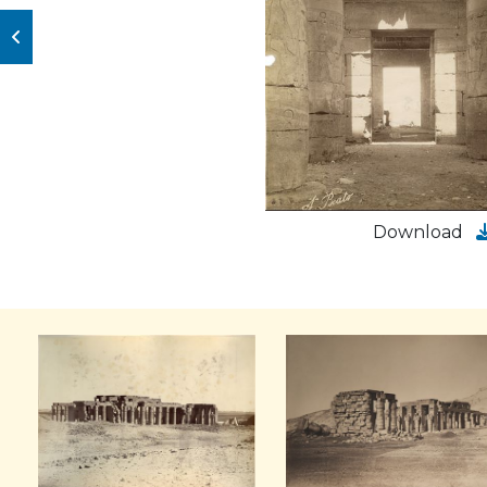
Download