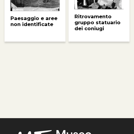
Ritrovamento
Paesaggio e aree
gruppo statuario
non identificate
dei coniugi