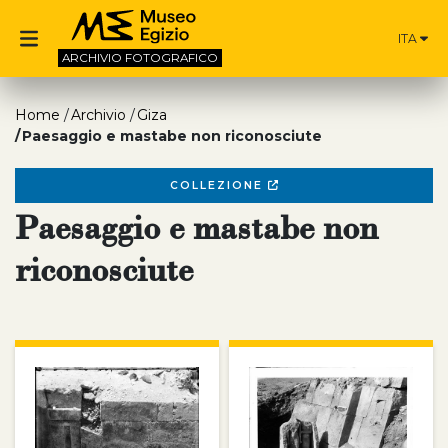
ITA
ARCHIVIO
FOTOGRAFICO
Home
Archivio
Giza
Paesaggio e mastabe non riconosciute
COLLEZIONE
Paesaggio e mastabe non
riconosciute