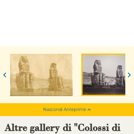
Nascondi Anteprime
Altre gallery di "Colossi di