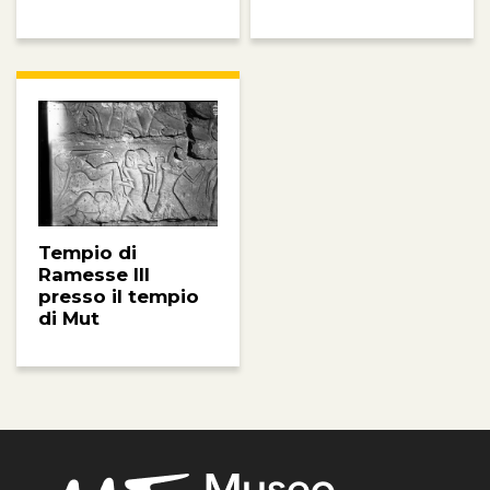
Tempio di
Ramesse III
presso il tempio
di Mut