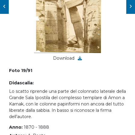
Download
Foto 19/91
Didascalia:
Lo scatto riprende una parte del colonnato laterale della
Grande Sala Ipostila del complesso templare di Amon a
Karnak, con le colonne papiriformi non ancora del tutto
liberate dalla sabbia. In basso si riconosce la firma
dell’autore.
Anno:
1870 - 1888