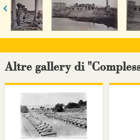
Altre gallery di "Comple