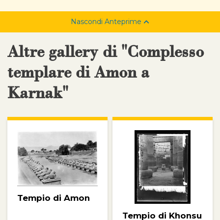
Nascondi Anteprime
Altre gallery di "Complesso
templare di Amon a
Karnak"
Tempio di Amon
Tempio di Khonsu