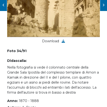
Download
Foto 34/91
Didascalia:
Nella fotografia si vede il colonnato centrale della
Grande Sala Ipostila del complesso templare di Amon a
Karnak in direzione del II e del I pilone, con quattro
egiziani e un asino ai piedi delle rovine. Da notare
l’accumulo di blocchi ad entrambi i lati dell’accesso. La
firma dell'autore si trova in basso a destra
Anno:
1870 - 1888