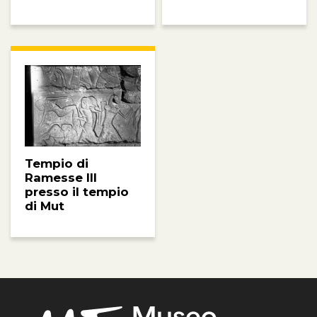
Tempio di
Ramesse III
presso il tempio
di Mut