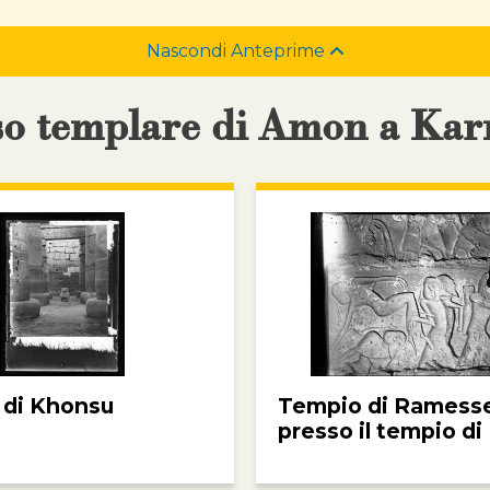
Nascondi Anteprime
sso templare di Amon a Kar
 di Khonsu
Tempio di Ramesse 
presso il tempio di