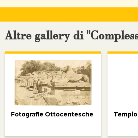
Altre gallery di "Comple
Fotografie Ottocentesche
Tempio