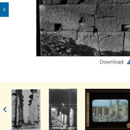
Download