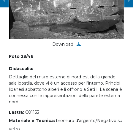
Download
Foto 23/46
Didascalia:
Dettaglio del muro esterno di nord-est della grande
sala ipostila, dove vi è un accesso per l'interno. Principi
libanesi abbattono alberi e li offrono a Seti I. La scena è
connessa con le rappresentazioni della parete esterna
nord.
Lastra:
C01153
Materiale e Tecnica:
bromuro d'argento/Negativo su
vetro