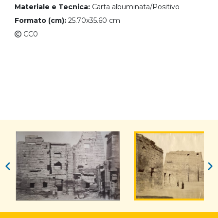
Materiale e Tecnica:
Carta albuminata/Positivo
Formato (cm):
25.70x35.60 cm
CC0