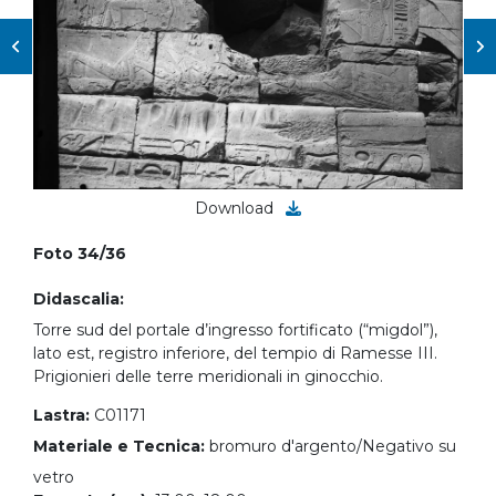
Download
Foto 34/36
Didascalia:
Torre sud del portale d’ingresso fortificato (“migdol”),
lato est, registro inferiore, del tempio di Ramesse III.
Prigionieri delle terre meridionali in ginocchio.
Lastra:
C01171
Materiale e Tecnica:
bromuro d'argento/Negativo su
vetro