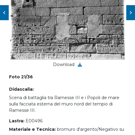
Download
Foto 21/36
Didascalia:
Scena di battaglia tra Ramesse III e i Popoli de mare
sulla facciata esterna del muro nord del tempio di
Ramesse III.
Lastra:
E00496
Materiale e Tecnica:
bromuro d'argento/Negativo su