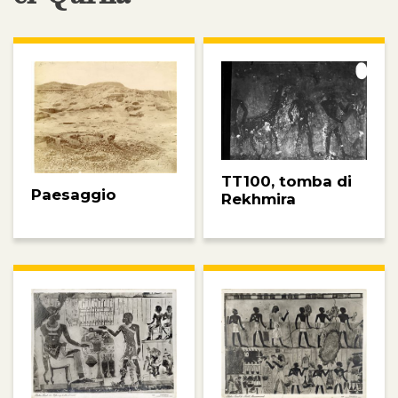
TT100, tomba di
Paesaggio
Rekhmira