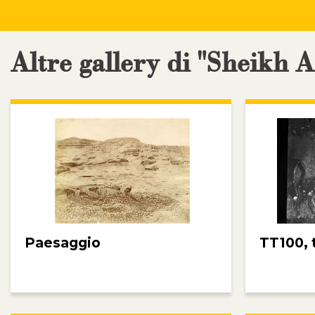
Altre gallery di "Sheikh 
Paesaggio
TT100, 