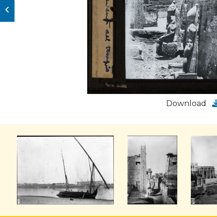
Download