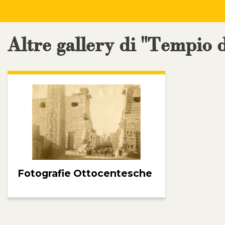
Altre gallery di "Tempio 
Fotografie Ottocentesche