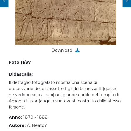
Download
Foto 11/37
Didascalia:
Il dettaglio fotografato mostra una scena di
processione dei diciassette figli di Ramesse II (qui se
ne vedono solo alcuni) nel grande cortile del tempio di
Amon a Luxor (angolo sud-ovest) costruito dallo stesso
faraone.
Anno:
1870 - 1888
Autore:
A. Beato?