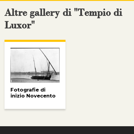
Altre gallery di "Tempio di
Luxor"
Fotografie di
inizio Novecento