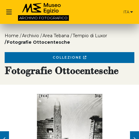
ITA
ARCHIVIO
FOTOGRAFICO
Home
Archivio
Area Tebana
Tempio di Luxor
Fotografie Ottocentesche
COLLEZIONE
Fotografie Ottocentesche