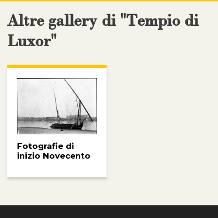
Altre gallery di "Tempio di
Luxor"
Fotografie di
inizio Novecento