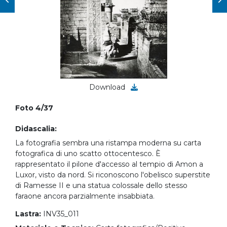
Download
Foto 4/37
Didascalia:
La fotografia sembra una ristampa moderna su carta
fotografica di uno scatto ottocentesco. È
rappresentato il pilone d'accesso al tempio di Amon a
Luxor, visto da nord. Si riconoscono l'obelisco superstite
di Ramesse II e una statua colossale dello stesso
faraone ancora parzialmente insabbiata.
Lastra:
INV35_011