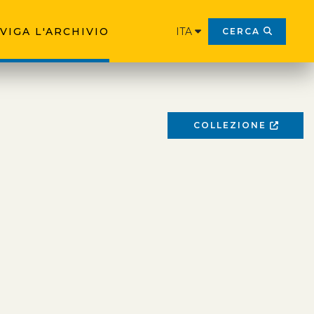
VIGA L'ARCHIVIO
ITA
CERCA
COLLEZIONE