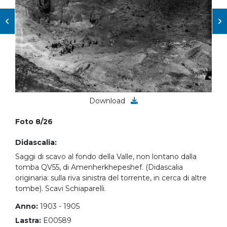
Download
Foto 8/26
Didascalia:
Saggi di scavo al fondo della Valle, non lontano dalla
tomba QV55, di Amenherkhepeshef. (Didascalia
originaria: sulla riva sinistra del torrente, in cerca di altre
tombe). Scavi Schiaparelli.
Anno:
1903 - 1905
Lastra:
E00589