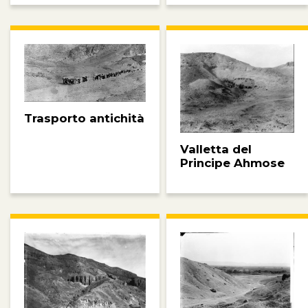
Trasporto antichità
Valletta del
Principe Ahmose