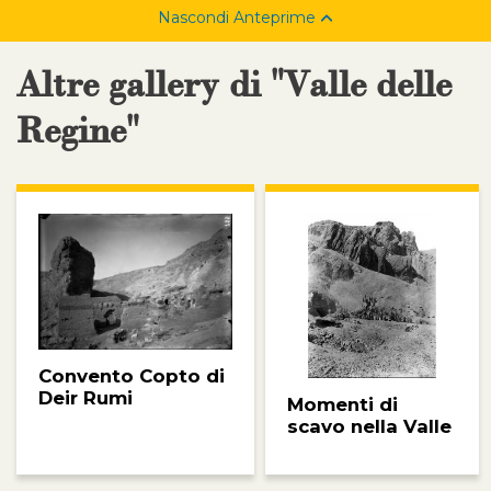
Nascondi Anteprime
Altre gallery di "Valle delle
Regine"
Convento Copto di
Deir Rumi
Momenti di
scavo nella Valle