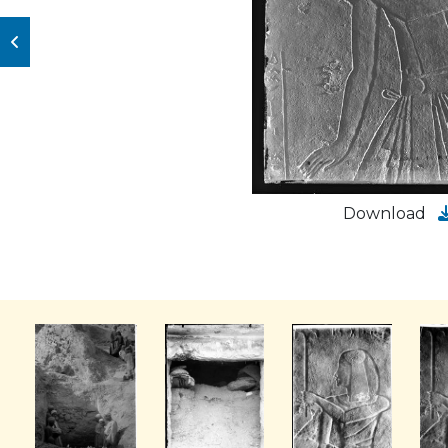
Download