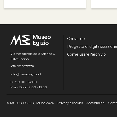
Chi siamo
Progetto di digitalizzazion
Via Accademia delle Scienze 6,
Come usare l'archivio
10123 Torino
+39 011 5617776
info@museoegizio.it
Lun: 9:00 - 14:00
Mar - Dom: 9.00 - 18.30
© MUSEO EGIZIO, Torino 2026
Privacy e cookies
Accessibilità
Conta