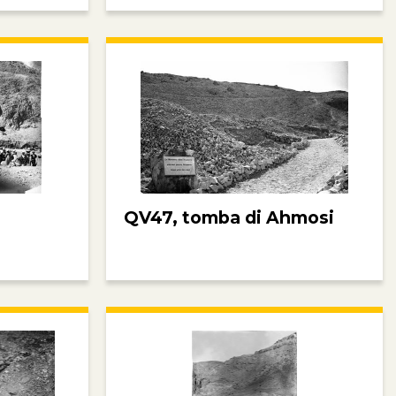
QV47, tomba di Ahmosi