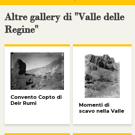
Altre gallery di "Valle delle
Regine"
Convento Copto di
Deir Rumi
Momenti di
scavo nella Valle