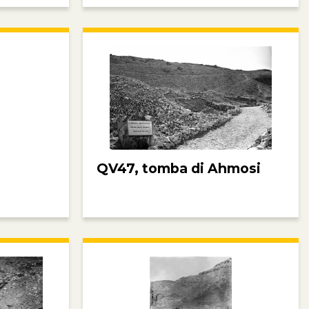
QV47, tomba di Ahmosi