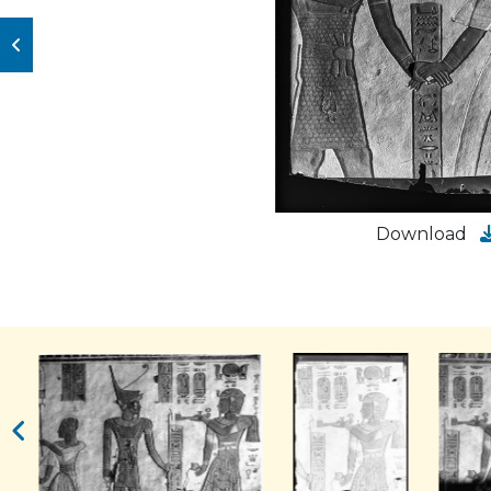
Download