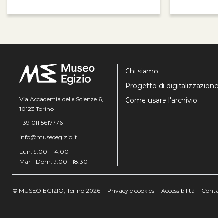
Chi siamo
Progetto di digitalizzazion
Via Accademia delle Scienze 6,
Come usare l'archivio
10123 Torino
+39 011 5617776
info@museoegizio.it
Lun: 9:00 - 14:00
Mar - Dom: 9.00 - 18.30
© MUSEO EGIZIO, Torino 2026
Privacy e cookies
Accessibilità
Conta