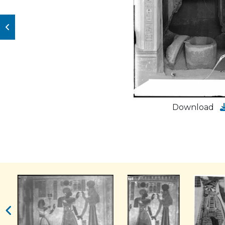
Download