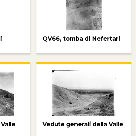
i
QV66, tomba di Nefertari
 Valle
Vedute generali della Valle