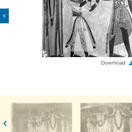
Download