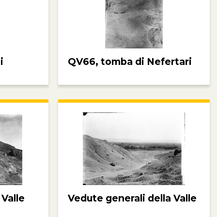
i
QV66, tomba di Nefertari
 Valle
Vedute generali della Valle