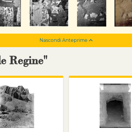
Nascondi Anteprime
le Regine"