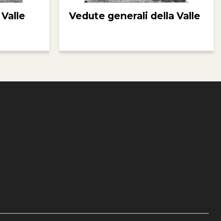
 Valle
Vedute generali della Valle