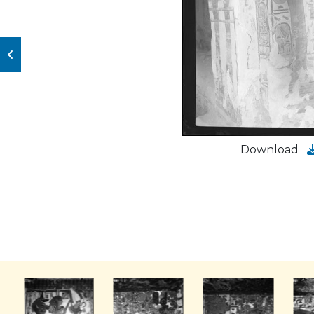
Download