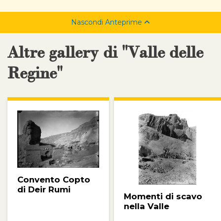
Nascondi Anteprime
Altre gallery di "Valle delle
Regine"
Convento Copto
di Deir Rumi
Momenti di scavo
nella Valle