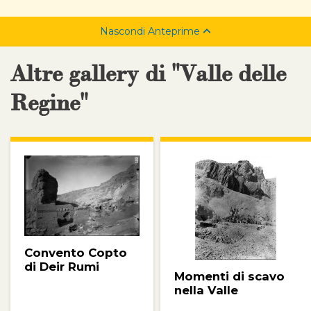
Nascondi Anteprime
Altre gallery di "Valle delle
Regine"
Convento Copto
di Deir Rumi
Momenti di scavo
nella Valle