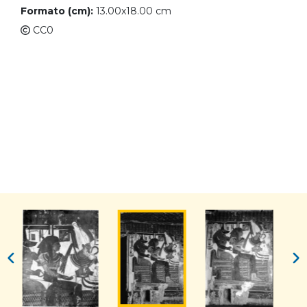
Formato (cm):
13.00x18.00 cm
CC0