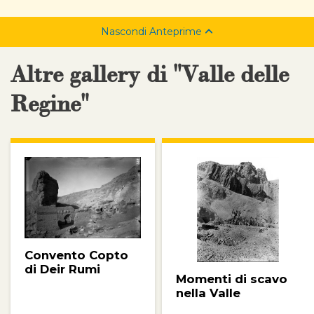
Nascondi Anteprime
Altre gallery di "Valle delle
Regine"
Convento Copto
di Deir Rumi
Momenti di scavo
nella Valle