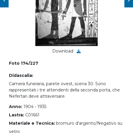
Download
Foto 174/227
Didascalia:
Camera funeraria, parete ovest, scena 30. Sono
rappresentati i tre attendenti della seconda porta, che
Nefertari deve attraversare.
Anno:
1904 - 1935
Lastra:
C01661
Materiale e Tecnica:
bromuro d'argento/Negativo su
vetro