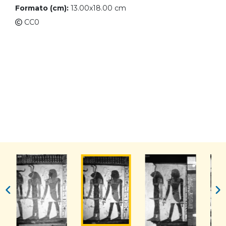
Formato (cm):
13.00x18.00 cm
CC0