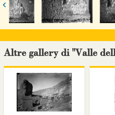
Altre gallery di "Valle del