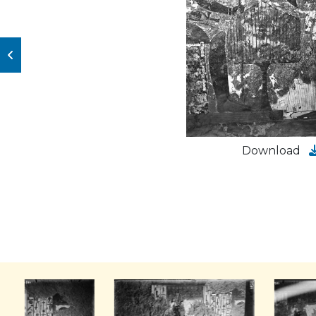
Download