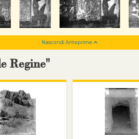
Nascondi Anteprime
le Regine"