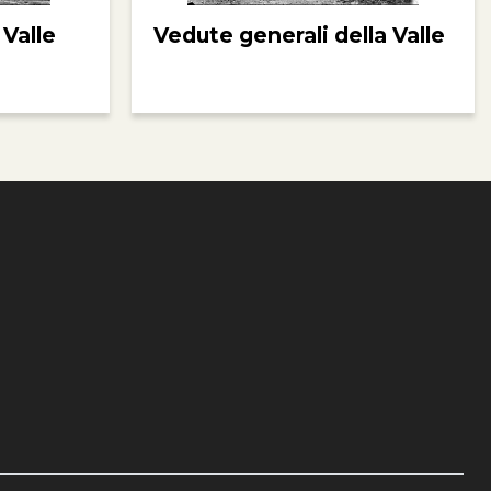
 Valle
Vedute generali della Valle