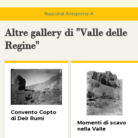
Nascondi Anteprime
Altre gallery di "Valle delle
Regine"
Convento Copto
di Deir Rumi
Momenti di scavo
nella Valle