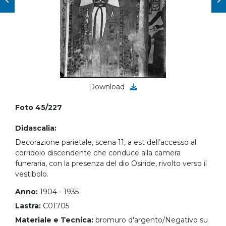
Download
Foto 45/227
Didascalia:
Decorazione parietale, scena 11, a est dell’accesso al
corridoio discendente che conduce alla camera
funeraria, con la presenza del dio Osiride, rivolto verso il
vestibolo.
Anno:
1904 - 1935
Lastra:
C01705
Materiale e Tecnica:
bromuro d'argento/Negativo su