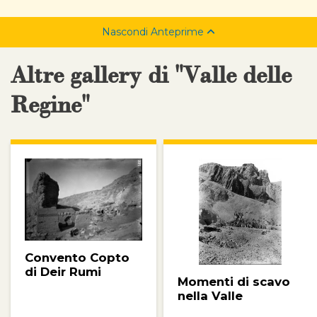
Nascondi Anteprime
Altre gallery di "Valle delle
Regine"
Convento Copto
di Deir Rumi
Momenti di scavo
nella Valle