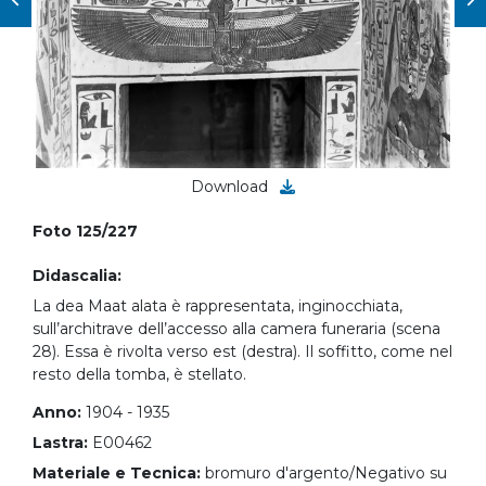
Download
Foto 125/227
Didascalia:
La dea Maat alata è rappresentata, inginocchiata,
sull’architrave dell’accesso alla camera funeraria (scena
28). Essa è rivolta verso est (destra). Il soffitto, come nel
resto della tomba, è stellato.
Anno:
1904 - 1935
Lastra:
E00462
Materiale e Tecnica:
bromuro d'argento/Negativo su