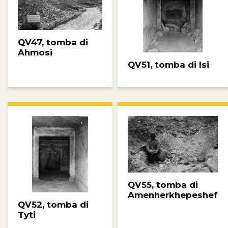
QV47, tomba di
Ahmosi
QV51, tomba di Isi
QV55, tomba di
Amenherkhepeshef
QV52, tomba di
Tyti