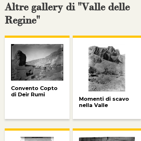
Altre gallery di "Valle delle
Regine"
Convento Copto
di Deir Rumi
Momenti di scavo
nella Valle