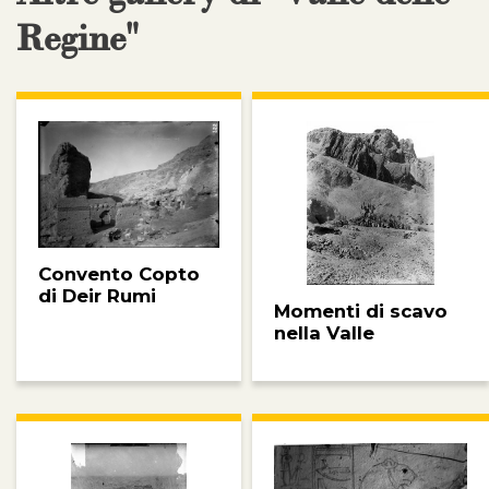
Regine"
Convento Copto
di Deir Rumi
Momenti di scavo
nella Valle