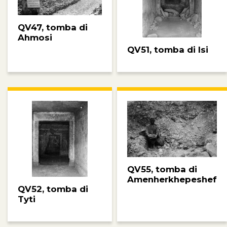
QV47, tomba di
Ahmosi
QV51, tomba di Isi
QV55, tomba di
Amenherkhepeshef
QV52, tomba di
Tyti