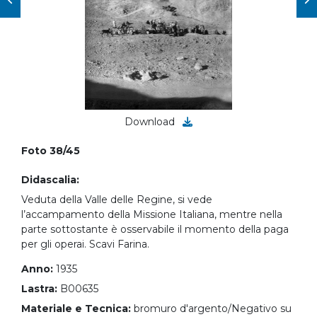
Download
Foto 38/45
Didascalia:
Veduta della Valle delle Regine, si vede
l’accampamento della Missione Italiana, mentre nella
parte sottostante è osservabile il momento della paga
per gli operai. Scavi Farina.
Anno:
1935
Lastra:
B00635
Materiale e Tecnica:
bromuro d'argento/Negativo su