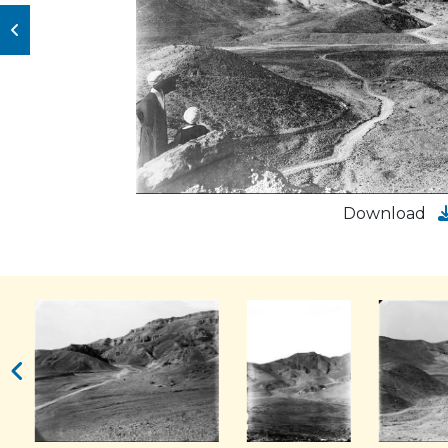
Download