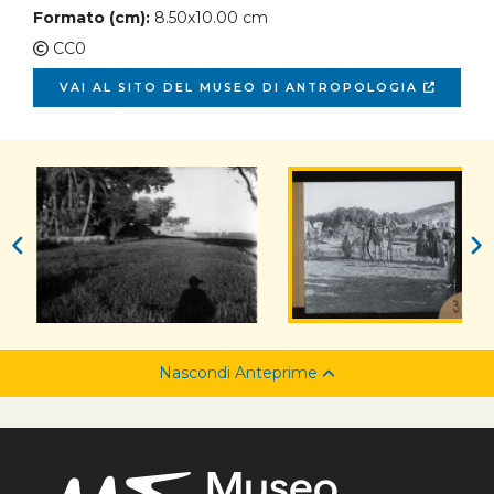
Formato (cm):
8.50x10.00 cm
CC0
VAI AL SITO DEL MUSEO DI ANTROPOLOGIA
Nascondi Anteprime