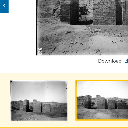
Download