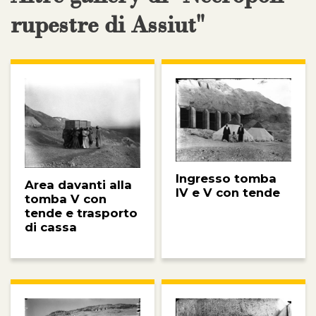
rupestre di Assiut"
Ingresso tomba
Area davanti alla
IV e V con tende
tomba V con
tende e trasporto
di cassa