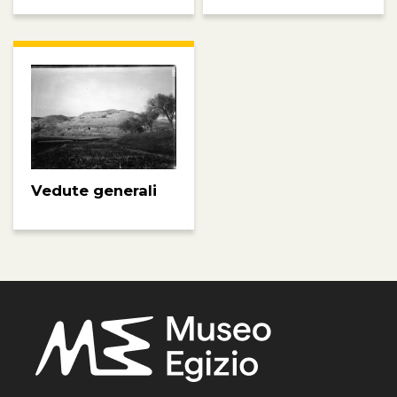
Vedute generali