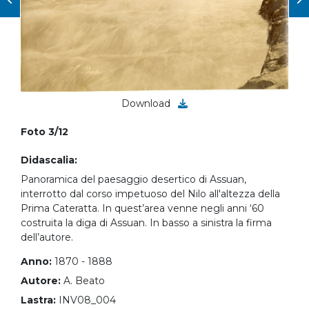
Download
Foto 3/12
Didascalia:
Panoramica del paesaggio desertico di Assuan,
interrotto dal corso impetuoso del Nilo all'altezza della
Prima Cateratta. In quest’area venne negli anni ‘60
costruita la diga di Assuan. In basso a sinistra la firma
dell’autore.
Anno:
1870 - 1888
Autore:
A. Beato
Lastra:
INV08_004