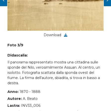
Download
Foto 3/9
Didascalia:
Il panorama rappresentato mostra una cittadina sulle
sponde del Nilo, verosimilmente Assuan. Al centro, un
isolotto. Fotografia scattata dalla sponda ovest del
fiume. La firma dell'autore, sbiadita, si trova in basso a
destra.
Anno:
1870 - 1888
Autore:
A. Beato
Lastra:
INV33_006