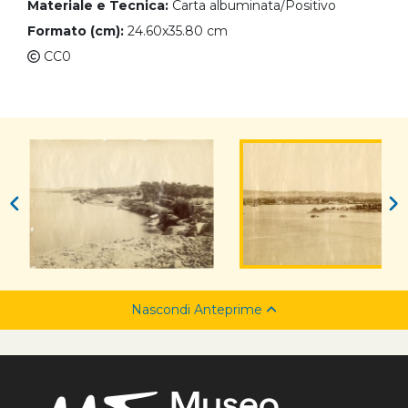
Materiale e Tecnica:
Carta albuminata/Positivo
Formato (cm):
24.60x35.80 cm
CC0
Nascondi Anteprime