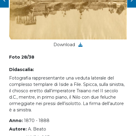
Download
Foto 28/38
Didascalia:
Fotografia rappresentante una veduta laterale del
complesso templare di Iside a File. Spicca, sulla sinistra,
il chiosco eretto dall’imperatore Traiano nel II secolo
d.C., mentre, in primo piano, il Nilo con due feluche
ormeggiate nei pressi dell’isolotto. La firma dell’autore
è a sinistra.
Anno:
1870 - 1888
Autore:
A. Beato