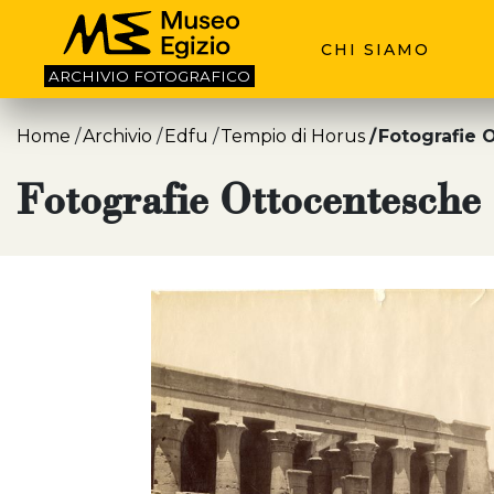
CHI SIAMO
ARCHIVIO
FOTOGRAFICO
Home
Archivio
Edfu
Tempio di Horus
Fotografie 
Fotografie Ottocentesche