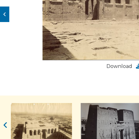
Download