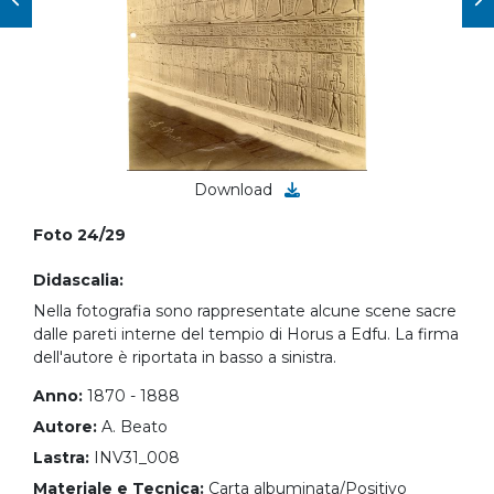
Download
Foto 24/29
Didascalia:
Nella fotografia sono rappresentate alcune scene sacre
dalle pareti interne del tempio di Horus a Edfu. La firma
dell'autore è riportata in basso a sinistra.
Anno:
1870 - 1888
Autore:
A. Beato
Lastra:
INV31_008
Materiale e Tecnica:
Carta albuminata/Positivo