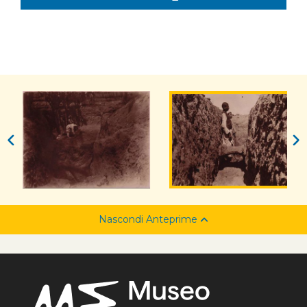
Nascondi Anteprime